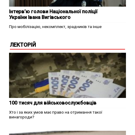
Інтерв’ю голови Національної поліції
України Івана Вигівського
Про мобілізацію, некомплект, зрадників та інше
ЛЕКТОРІЙ
100 тисяч для військовослужбовців
Хто і за яких умов має право на отримання такої
винагороди?