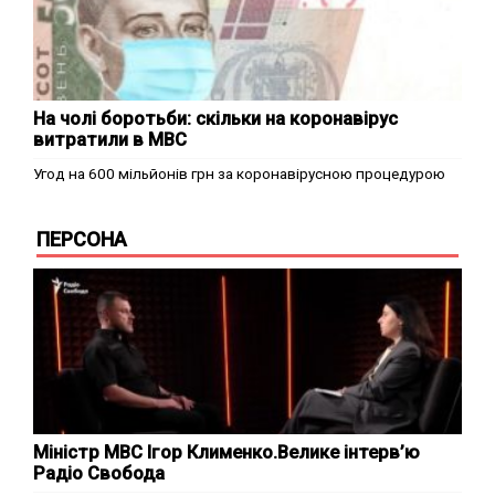
На чолі боротьби: скільки на коронавірус
витратили в МВС
Угод на 600 мільйонів грн за коронавірусною процедурою
ПЕРСОНА
Міністр МВС Ігор Клименко.Велике інтерв’ю
Радіо Свобода