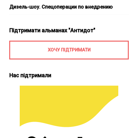
Дизель-шоу. Спецоперации по внедрению
Підтримати альманах "Антидот"
ХОЧУ ПІДТРИМАТИ
Нас підтримали