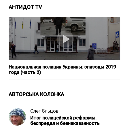
АНТИДОТ TV
Национальная полиция Украины: эпизоды 2019
года (часть 2)
АВТОРСЬКА КОЛОНКА
Олег Єльцов,
Итог полицейской реформы:
беспредел и безнаказанность