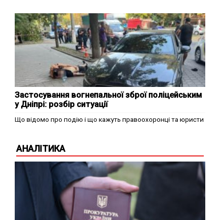
Застосування вогнепальної зброї поліцейським
у Дніпрі: розбір ситуації
Що відомо про подію і що кажуть правоохоронці та юристи
АНАЛІТИКА