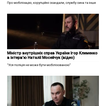
Про мобілізацію, корупційні скандали, службу сина та інше
Міністр внутрішніх справ України Ігор Клименко
в інтерв’ю Наталії Мосейчук (відео)
“Уся поліція не може бути мобілізованою”