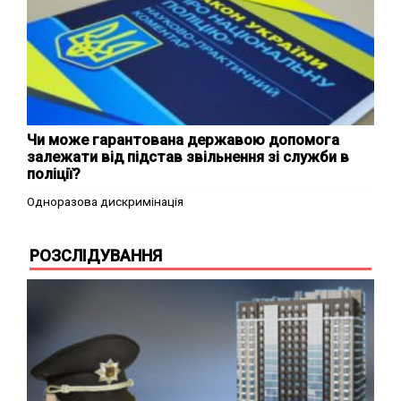
Чи може гарантована державою допомога
залежати від підстав звільнення зі служби в
поліції?
Одноразова дискримінація
РОЗСЛІДУВАННЯ