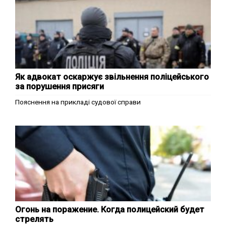
Як адвокат оскаржує звільнення поліцейського
за порушення присяги
Пояснення на прикладі судової справи
Огонь на поражение. Когда полицейский будет
стрелять