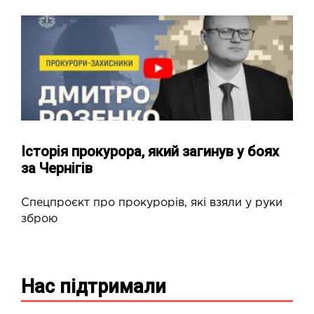
Історія прокурора, який загинув у боях
за Чернігів
Спецпроєкт про прокурорів, які взяли у руки
зброю
Нас підтримали