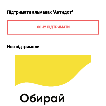
Підтримати альманах "Антидот"
ХОЧУ ПІДТРИМАТИ
Нас підтримали