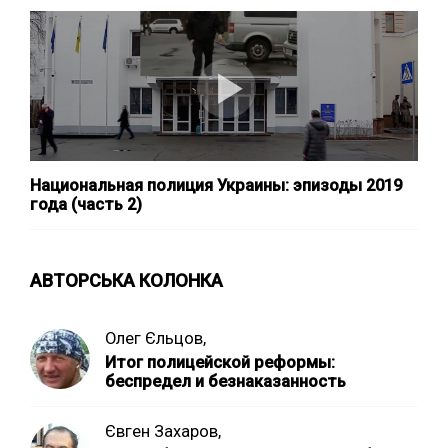
Национальная полиция Украины: эпизоды 2019
года (часть 2)
АВТОРСЬКА КОЛОНКА
Олег Єльцов,
Итог полицейской реформы:
беспредел и безнаказанность
Євген Захаров,