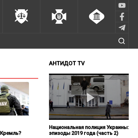
АНТИДОТ TV
Национальная полиция Украины:
 Кремль?
эпизоды 2019 года (часть 2)