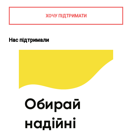
ХОЧУ ПІДТРИМАТИ
Нас підтримали