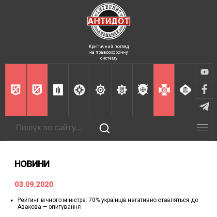
Критичний погляд
на правоохоронну
систему
НОВИНИ
03.09.2020
Рейтинг вічного міністра: 70% українців негативно ставляться до
Авакова — опитування