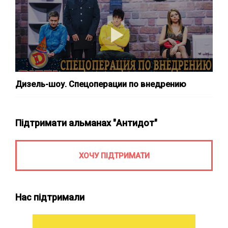
Дизель-шоу. Спецоперации по внедрению
Підтримати альманах "Антидот"
ХОЧУ ПІДТРИМАТИ
Нас підтримали