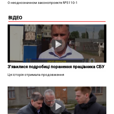
О неоднозначном законопроекте №5110-1
ВІДЕО
З’явилися подробиці поранення працівника СБУ
Ця історія отримала продовження