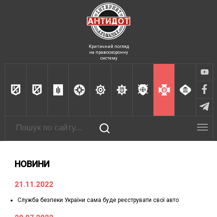
Критичний погляд
на правоохоронну
систему
НОВИНИ
21.11.2022
Служба безпеки України сама буде реєструвати свої авто