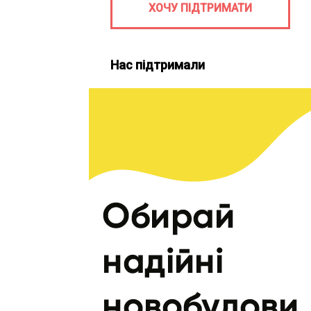
ХОЧУ ПІДТРИМАТИ
Нас підтримали