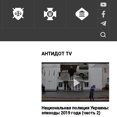
АНТИДОТ TV
Национальная полиция Украины:
эпизоды 2019 года (часть 2)