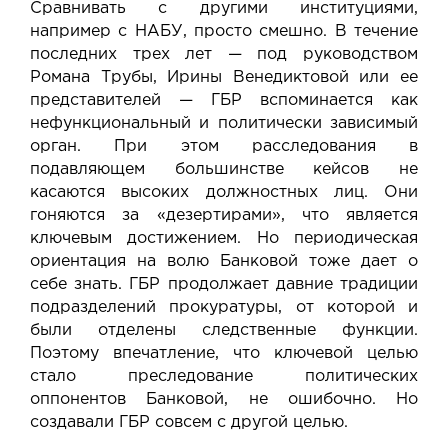
Сравнивать с другими институциями,
например с НАБУ, просто смешно. В течение
последних трех лет — под руководством
Романа Трубы, Ирины Венедиктовой или ее
представителей — ГБР вспоминается как
нефункциональный и политически зависимый
орган. При этом расследования в
подавляющем большинстве кейсов не
касаются высоких должностных лиц. Они
гоняются за «дезертирами», что является
ключевым достижением. Но периодическая
ориентация на волю Банковой тоже дает о
себе знать. ГБР продолжает давние традиции
подразделений прокуратуры, от которой и
были отделены следственные функции.
Поэтому впечатление, что ключевой целью
стало преследование политических
оппонентов Банковой, не ошибочно. Но
создавали ГБР совсем с другой целью.