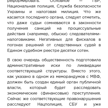
реформировать. Основное — ГБР,
Национальная полиция, Служба безопасности
Украины и налоговая милиция. Что же
касается последнего органа, следует отметить,
что даже судьи сомневаются в законности
получения санкций на процессуальные
действия (например, обыски) следователями-
налоговиками. Негативных для фискалов в
погонах решений от следственных судей в
Едином судебном реестре десятки сотен.
В свою очередь общественность подготовила
административные иски по ликвидации
соответствующей структуры. Вместо этого,
как указано в одном из меморандумов с МВФ,
должен быть создан единый орган публичной
власти, который будет расследовать
экономические (финансовые) преступления.
Сейчас же соответствующие правонарушения
расследуют Нацполиция, СБУ и уже