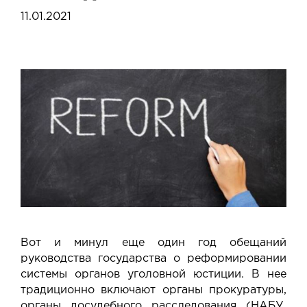
11.01.2021
Вот и минул еще один год обещаний
руководства государства о реформировании
системы органов уголовной юстиции. В нее
традиционно включают органы прокуратуры,
органы досудебного расследования (НАБУ,