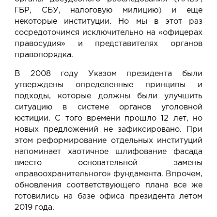
ГБР, СБУ, налоговую милицию) и еще
некоторые институции. Но мы в этот раз
сосредоточимся исключительно на «офицерах
правосудия» и представителях органов
правопорядка.
В 2008 году Указом президента были
утверждены определенные принципы и
подходы, которые должны были улучшить
ситуацию в системе органов уголовной
юстиции. С того времени прошло 12 лет, но
новых предложений не зафиксировано. При
этом реформирование отдельных институций
напоминает хаотичное шлифование фасада
вместо основательной замены
«правоохранительного» фундамента. Впрочем,
обновления соответствующего плана все же
готовились на базе офиса президента летом
2019 года.