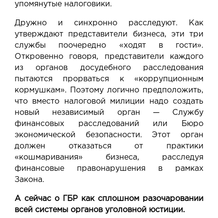
упомянутые налоговики.
Дружно и синхронно расследуют. Как
утверждают представители бизнеса, эти три
службы поочередно «ходят в гости».
Откровенно говоря, представители каждого
из органов досудебного расследования
пытаются прорваться к «коррупционным
кормушкам». Поэтому логично предположить,
что вместо налоговой милиции надо создать
новый независимый орган — Службу
финансовых расследований или Бюро
экономической безопасности. Этот орган
должен отказаться от практики
«кошмаривания» бизнеса, расследуя
финансовые правонарушения в рамках
Закона.
А сейчас о ГБР как сплошном разочаровании
всей системы органов уголовной юстиции.