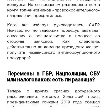
конкурса. Но со временем разговоры о нем в
кругу топ-чиновников «правоохранительного»
направления прекратились.
Кого же изберут руководителем САП?
Неизвестно, но задержка процедур вызывает
опасения о вмешательстве в процесс со
стороны Банковой. Как следствие,
действительно ли команда президента желает
получить независимого антикоррупционного
прокурора?
Перемены в ГБР, Нацполиции, СБУ
или налоговиков: есть ли разница?
Теперь о других органах досудебного
расследования, которые Зеленский перед
президентскими гонками 2019 года обещал