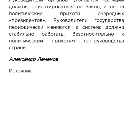
Руководители органов уголовной юстиции
должны ориентироваться на Закон, а не на
политические прихоти очередных
«президентов». Руководители государства
периодически меняются, а система должна
стабильно работать, безотносительно к
политическим прихотям топ-руководства
страны.
Александр Леменов
Источник