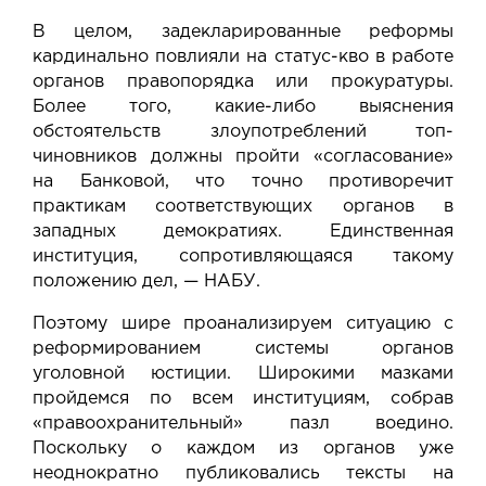
В целом, задекларированные реформы
кардинально повлияли на статус-кво в работе
органов правопорядка или прокуратуры.
Более того, какие-либо выяснения
обстоятельств злоупотреблений топ-
чиновников должны пройти «согласование»
на Банковой, что точно противоречит
практикам соответствующих органов в
западных демократиях. Единственная
институция, сопротивляющаяся такому
положению дел, — НАБУ.
Поэтому шире проанализируем ситуацию с
реформированием системы органов
уголовной юстиции. Широкими мазками
пройдемся по всем институциям, собрав
«правоохранительный» пазл воедино.
Поскольку о каждом из органов уже
неоднократно публиковались тексты на