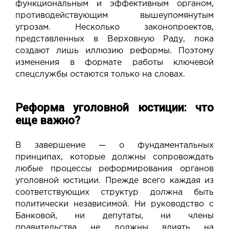
функциональным и эффективным органом,
противодействующим вышеупомянутым
угрозам. Несколько законопроектов,
представленных в Верховную Раду, пока
создают лишь иллюзию реформы. Поэтому
изменения в формате работы ключевой
спецслужбы остаются только на словах.
Реформа уголовной юстиции: что
еще важно?
В завершение — о фундаментальных
принципах, которые должны сопровождать
любые процессы реформирования органов
уголовной юстиции. Прежде всего каждая из
соответствующих структур должна быть
политически независимой. Ни руководство с
Банковой, ни депутаты, ни члены
правительства не должны влиять на