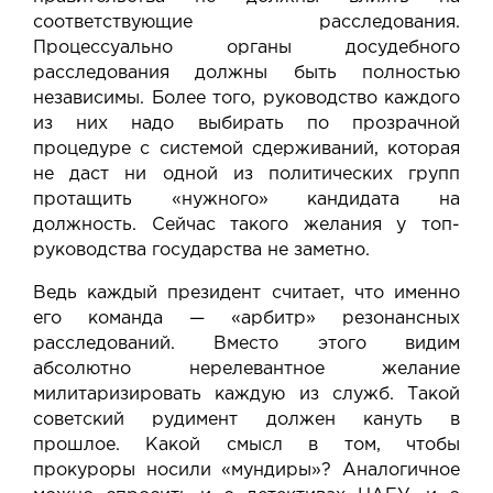
соответствующие расследования.
Процессуально органы досудебного
расследования должны быть полностью
независимы. Более того, руководство каждого
из них надо выбирать по прозрачной
процедуре с системой сдерживаний, которая
не даст ни одной из политических групп
протащить «нужного» кандидата на
должность. Сейчас такого желания у топ-
руководства государства не заметно.
Ведь каждый президент считает, что именно
его команда — «арбитр» резонансных
расследований. Вместо этого видим
абсолютно нерелевантное желание
милитаризировать каждую из служб. Такой
советский рудимент должен кануть в
прошлое. Какой смысл в том, чтобы
прокуроры носили «мундиры»? Аналогичное