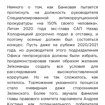
Немного о том, как Банковая пытается
протиснуть на должность руководителя
Специализированной антикоррупционной
прокуратуры «на 150% своего человека».
Летом 2020 года экс-глава САП Назар
Холодницкий досрочно подал в отставку, и
поэтому осенью должен был состояться
конкурс. Пусть даже на рубеже 2020/2021
года, но руководителя этого подразделения
Офиса генпрокурора должны были избрать,
продемонстрировав таким образом желание
Зе!команды создать все условия для
расследования высокопоставленной
коррупции. Но не так сложилось, как
хотелось. Торможение указанного процесса
стало очевидным даже сторонникам
Зеленского. Более того, звучала фамилия
главы правового комитета парламента Андрея
Костина как потенциального победителя