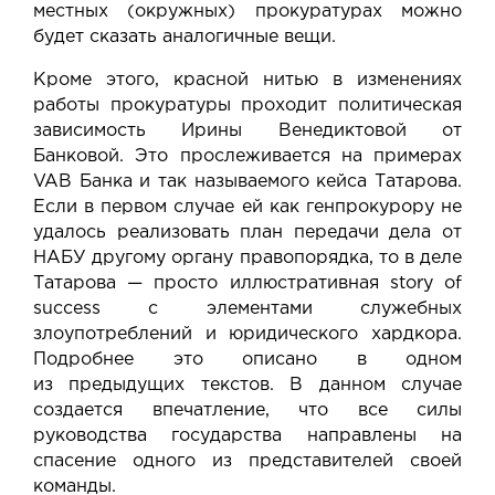
местных (окружных) прокуратурах можно
будет сказать аналогичные вещи.
Кроме этого, красной нитью в изменениях
работы прокуратуры проходит политическая
зависимость Ирины Венедиктовой от
Банковой. Это прослеживается на примерах
VAB Банка и так называемого кейса Татарова.
Если в первом случае ей как генпрокурору не
удалось реализовать план передачи дела от
НАБУ другому органу правопорядка, то в деле
Татарова — просто иллюстративная story of
success с элементами служебных
злоупотреблений и юридического хардкора.
Подробнее это описано в одном
из предыдущих текстов. В данном случае
создается впечатление, что все силы
руководства государства направлены на
спасение одного из представителей своей
команды.