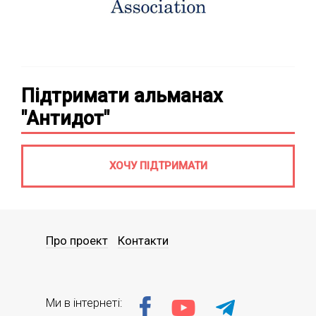
Підтримати альманах
"Антидот"
ХОЧУ ПІДТРИМАТИ
Про проект
Контакти
Ми в інтернеті: