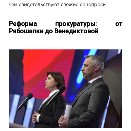
чем свидетельствуют свежие соцопросы.
Реформа прокуратуры: от
Рябошапки до Венедиктовой