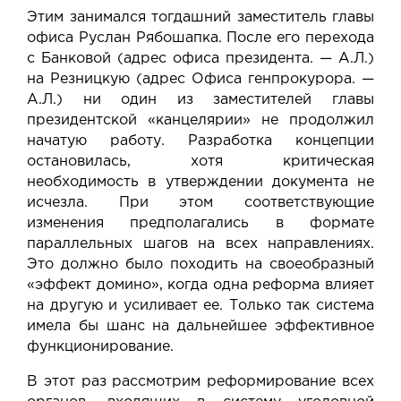
Этим занимался тогдашний заместитель главы
офиса Руслан Рябошапка. После его перехода
с Банковой (адрес офиса президента. — А.Л.)
на Резницкую (адрес Офиса генпрокурора. —
А.Л.) ни один из заместителей главы
президентской «канцелярии» не продолжил
начатую работу. Разработка концепции
остановилась, хотя критическая
необходимость в утверждении документа не
исчезла. При этом соответствующие
изменения предполагались в формате
параллельных шагов на всех направлениях.
Это должно было походить на своеобразный
«эффект домино», когда одна реформа влияет
на другую и усиливает ее. Только так система
имела бы шанс на дальнейшее эффективное
функционирование.
В этот раз рассмотрим реформирование всех