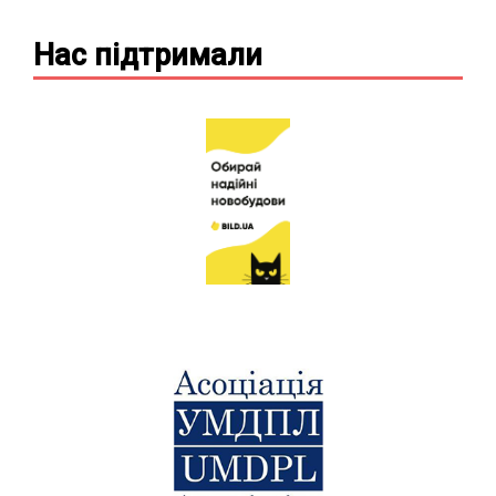
Нас підтримали