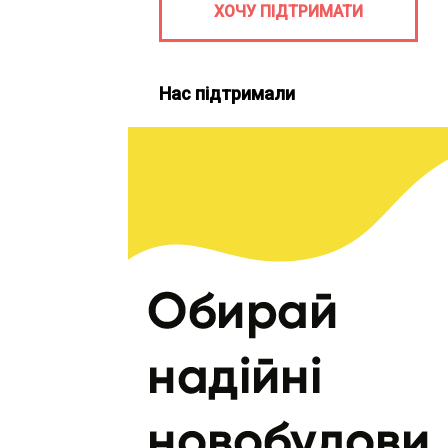
ХОЧУ ПІДТРИМАТИ
Нас підтримали