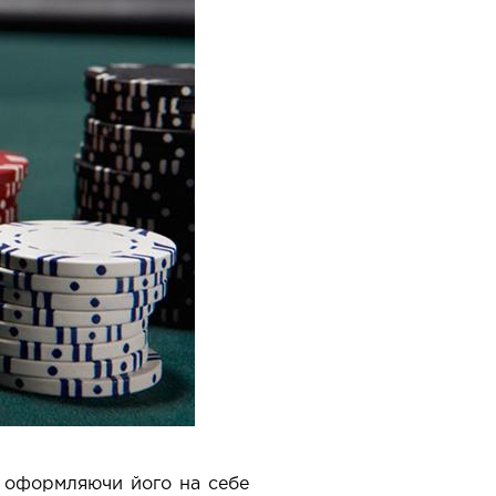
му оформляючи його на себе