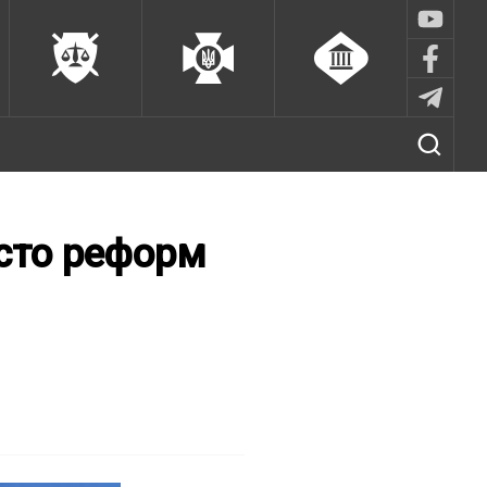
есто реформ