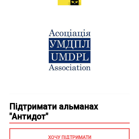
Підтримати альманах
"Антидот"
ХОЧУ ПІДТРИМАТИ