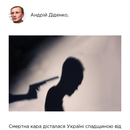
Андрій Діденко,
Смертна кара дісталася Україні спадщиною від