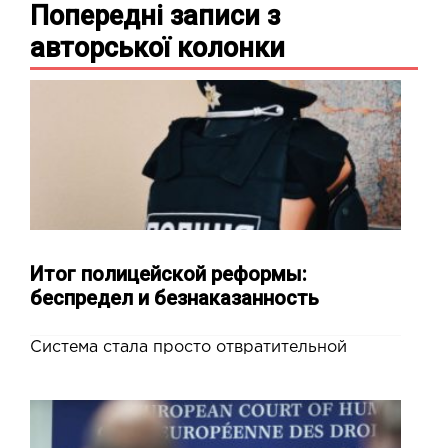
Попередні записи з
авторської колонки
Итог полицейской реформы:
беспредел и безнаказанность
Система стала просто отвратительной