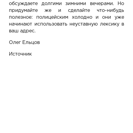
обсуждаете долгими зимними вечерами. Но
придумайте же и сделайте что-нибудь
полезное:
полицейским холодно
и они уже
начинают использовать неуставную лексику в
ваш адрес.
Олег Ельцов
Источник