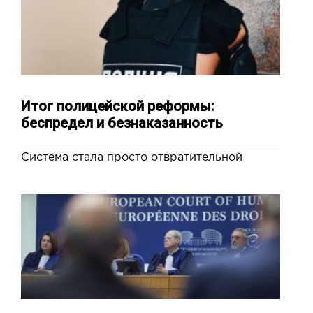
Итог полицейской реформы:
беспредел и безнаказанность
Система стала просто отвратительной