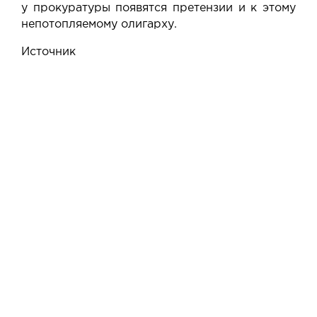
у прокуратуры появятся претензии и к этому
непотопляемому олигарху.
Источник