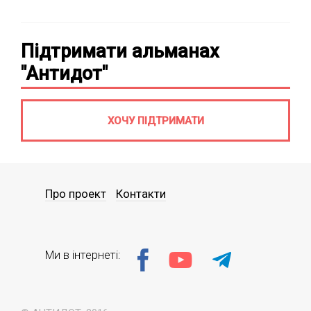
Підтримати альманах
"Антидот"
ХОЧУ ПІДТРИМАТИ
Про проект
Контакти
Ми в інтернеті: