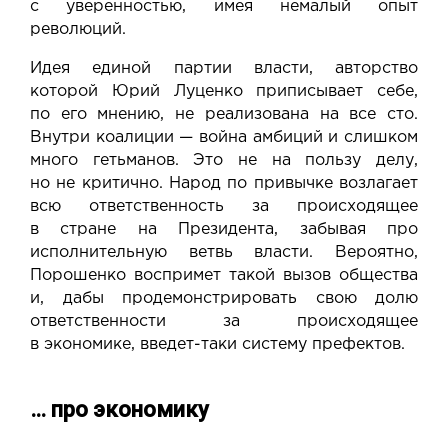
с уверенностью, имея немалый опыт
революций.
Идея единой партии власти, авторство
которой Юрий Луценко приписывает себе,
по его мнению, не реализована на все сто.
Внутри коалиции — война амбиций и слишком
много гетьманов. Это не на пользу делу,
но не критично. Народ по привычке возлагает
всю ответственность за происходящее
в стране на Президента, забывая про
исполнительную ветвь власти. Вероятно,
Порошенко воспримет такой вызов общества
и, дабы продемонстрировать свою долю
ответственности за происходящее
в экономике, введет-таки систему префектов.
… про экономику