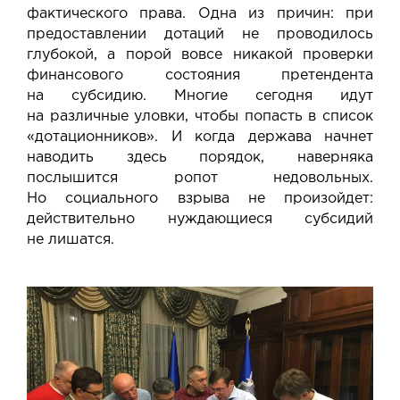
фактического права. Одна из причин: при
предоставлении дотаций не проводилось
глубокой, а порой вовсе никакой проверки
финансового состояния претендента
на субсидию. Многие сегодня идут
на различные уловки, чтобы попасть в список
«дотационников». И когда держава начнет
наводить здесь порядок, наверняка
послышится ропот недовольных.
Но социального взрыва не произойдет:
действительно нуждающиеся субсидий
не лишатся.