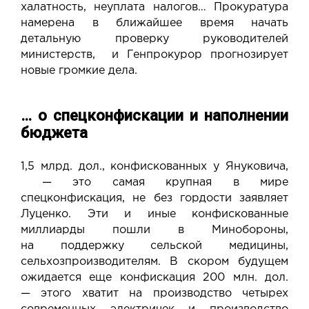
халатность, неуплата налогов… Прокуратура
намерена в ближайшее время начать
детальную проверку руководителей
министерств, и Генпрокурор прогнозирует
новые громкие дела.
… о спецконфискации и наполнении
бюджета
1,5 млрд. дол., конфискованных у Януковича,
— это самая крупная в мире
спецконфискация, не без гордости заявляет
Луценко. Эти и иные конфискованные
миллиарды пошли в Минобороны,
на поддержку сельской медицины,
сельхозпроизводителям. В скором будущем
ожидается еще конфискация 200 млн. дол.
— этого хватит на производство четырех