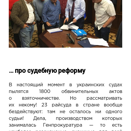
… про судебную реформу
В настоящий момент в украинских судах
пылятся 1800 обвинительных актов
о взяточничестве. Но рассматривать
их некому! 23 райсуда в стране вообще
бездействуют: там не осталось ни одного
судьи! Дела, производством которых
занималась Генпрокуратура — то есть