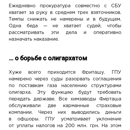
Ежедневно прокуратура совместно с СБУ
хватает за руку в среднем трех взяточников.
Темпы снижать не намерены и в будущем.
Одна беда — не хватает судей, чтобы
рассматривать эти дела и оперативно
назначать наказание.
… о борьбе с олигархатом
Хуже всего приходится Фриташу. ГПУ
намерено через суды разорвать соглашения
по поставкам газа населению структурами
олигарха. Эту функцию будут требовать
передать державе. Все химзаводы Фирташа
обслуживали две карманные страховые
компании. Через них выводились деньги
в офшоры. ГПУ усматривает уклонение
от уплаты налогов на 200 млн. грн. На этом