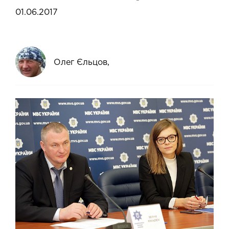
01.06.2017
Олег Єльцов,