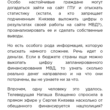
Особо настойчивые граждане могут
догадаться зайти на сайт ГПУ и отыскать
статистику (кстати, а кто запрещает
подчиненным Князева выложить цифры о
результатах своей работы на сайте МВД?),
проанализировать ее и сделать собственные
выводы.
Но есть особого рода информация, которую
отыскать намного сложнее. Речь идет о
деньгах. Если в бюджете страны еще можно
выкопать цифру запланированного
финансирования МВД, то узнать сколько
реально денег направлено и на что они
потрачены, вы не узнаете ни за что.
Впрочем, одну человеку это удалось.
Телеведущая Наташа Влащенко спросила в
прямом эфире у Сергея Князева насколько от
обещанного финансируется нацполиция?