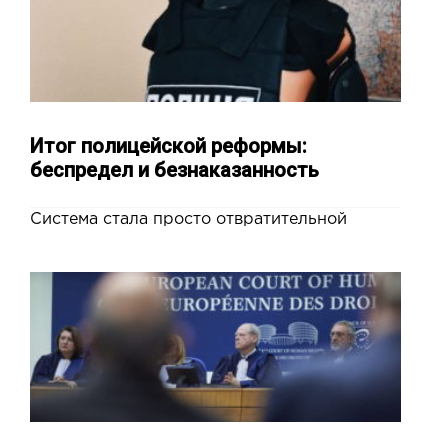
Итог полицейской реформы:
беспредел и безнаказанность
Система стала просто отвратительной