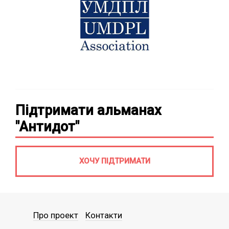
Підтримати альманах
"Антидот"
ХОЧУ ПІДТРИМАТИ
Про проект
Контакти