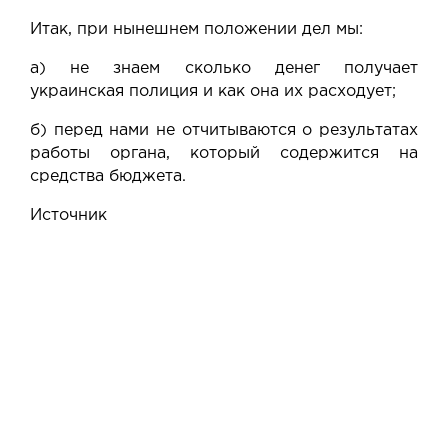
Итак, при нынешнем положении дел мы:
а) не знаем сколько денег получает
украинская полиция и как она их расходует;
б) перед нами не отчитываются о результатах
работы органа, который содержится на
средства бюджета.
Источник