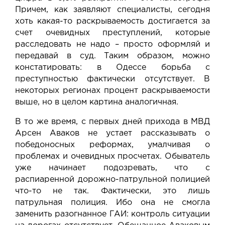
Причем, как заявляют специалисты, сегодня
хоть какая-то раскрываемость достигается за
счет очевидных преступлений, которые
расследовать не надо – просто оформляй и
передавай в суд. Таким образом, можно
констатировать: в Одессе борьба с
преступностью фактически отсутствует. В
некоторых регионах процент раскрываемости
выше, но в целом картина аналогичная.
В то же время, с первых дней прихода в МВД
Арсен Аваков не устает рассказывать о
победоносных реформах, умалчивая о
проблемах и очевидных просчетах. Обыватель
уже начинает подозревать, что с
распиаренной дорожно-патрульной полицией
что-то не так. Фактически, это лишь
патрульная полиция. Ибо она не смогла
заменить разогнанное ГАИ: контроль ситуации