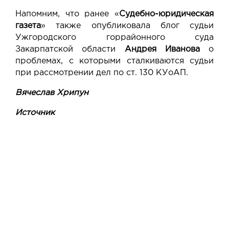
Напомним, что ранее «
Судебно-юридическая
газета
» также
опубликовала
блог судьи
Ужгородского горрайонного суда
Закарпатской области
Андрея Иванова
о
проблемах, с которыми сталкиваются судьи
при рассмотрении дел по ст. 130 КУоАП.
Вячеслав Хрипун
Источник