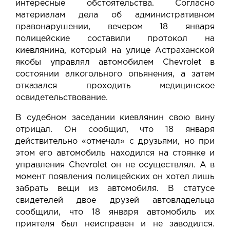
интересные обстоятельства. Согласно
материалам дела об административном
правонарушении, вечером 18 января
полицейские составили протокол на
киевлянина, который на улице Астраханской
якобы управлял автомобилем Chevrolet в
состоянии алкогольного опьянения, а затем
отказался проходить медицинское
освидетельствование.
В судебном заседании киевлянин свою вину
отрицал. Он сообщил, что 18 января
действительно «отмечал» с друзьями, но при
этом его автомобиль находился на стоянке и
управления Chevrolet он не осуществлял. А в
момент появления полицейских он хотел лишь
забрать вещи из автомобиля. В статусе
свидетелей двое друзей автовладельца
сообщили, что 18 января автомобиль их
приятеля был неисправен и не заводился.