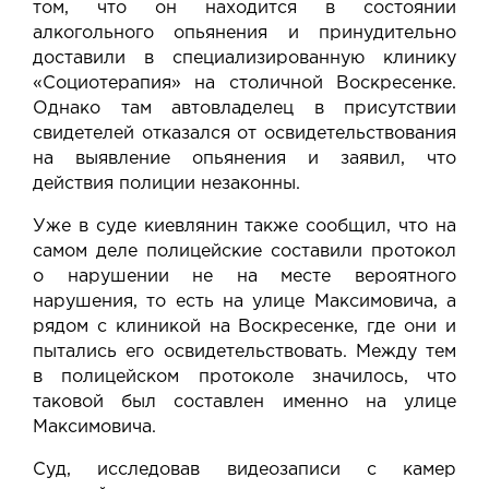
том, что он находится в состоянии
алкогольного опьянения и принудительно
доставили в специализированную клинику
«Социотерапия» на столичной Воскресенке.
Однако там автовладелец в присутствии
свидетелей отказался от освидетельствования
на выявление опьянения и заявил, что
действия полиции незаконны.
Уже в суде киевлянин также сообщил, что на
самом деле полицейские составили протокол
о нарушении не на месте вероятного
нарушения, то есть на улице Максимовича, а
рядом с клиникой на Воскресенке, где они и
пытались его освидетельствовать. Между тем
в полицейском протоколе значилось, что
таковой был составлен именно на улице
Максимовича.
Суд, исследовав видеозаписи с камер