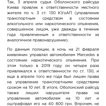
Так, 3 апреля судья Оболонского райсуда
Киева привлек к
ответственности
местного
жителя по ч. 3 ст. 130 КУоАП (управление
транспортным средством в состоянии
алкогольного или наркотического опьянения,
совершенное лицом, уже дважды в течение
года привлеченным к ответственности за
аналогичное правонарушение).
По данным полиции, в ночь на 21 февраля
киевлянин управлял автомобилем Mercedes в
состоянии наркотического опьянения. При
этом только в 2019 году он четыре раза
привлекался к ответственности по ст. 130, и
еще в апреле того же года был лишен права
на управление транспортными средствами
сроком на 10 лет. В итоге, Оболонский райсуд
также лишил нарушителя права на
управление автомобилем на 10 лет и
оштрафовал его на 40 800 грн. Впрочем, не