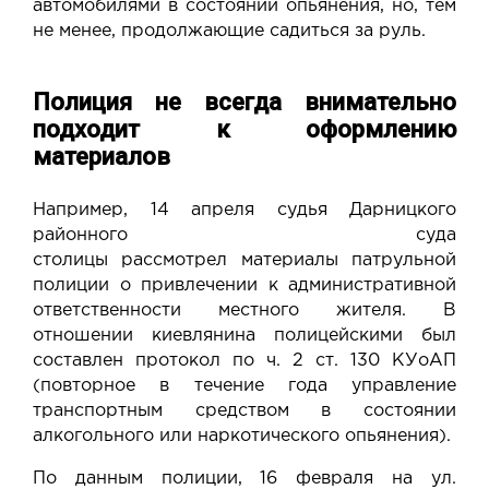
автомобилями в состоянии опьянения, но, тем
не менее, продолжающие садиться за руль.
Полиция не всегда внимательно
подходит к оформлению
материалов
Например, 14 апреля судья Дарницкого
районного суда
столицы
рассмотрел
материалы патрульной
полиции о привлечении к административной
ответственности местного жителя. В
отношении киевлянина полицейскими был
составлен протокол по ч. 2 ст. 130 КУоАП
(повторное в течение года управление
транспортным средством в состоянии
алкогольного или наркотического опьянения).
По данным полиции, 16 февраля на ул.