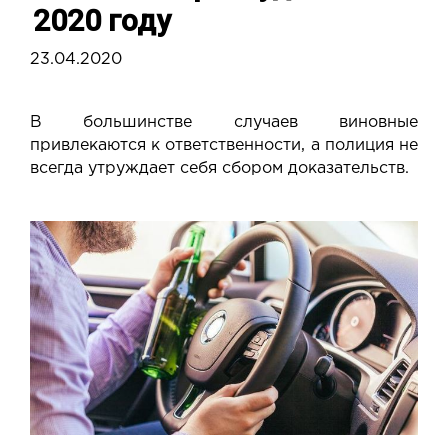
2020 году
23.04.2020
В большинстве случаев виновные
привлекаются к ответственности, а полиция не
всегда утруждает себя сбором доказательств.