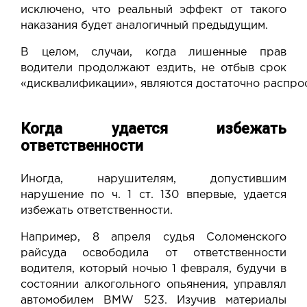
исключено, что реальный эффект от такого
наказания будет аналогичный предыдущим.
В целом, случаи, когда лишенные прав
водители продолжают ездить, не отбыв срок
«дисквалификации»,
являются
достаточно
распро
Когда удается избежать
ответственности
Иногда, нарушителям, допустившим
нарушение по ч. 1 ст. 130 впервые, удается
избежать ответственности.
Например, 8 апреля судья Соломенского
райсуда
освободила
от ответственности
водителя, который ночью 1 февраля, будучи в
состоянии алкогольного опьянения, управлял
автомобилем BMW 523. Изучив материалы