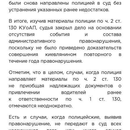
были снова направлены полицией в суд без
устранения указанных ранее недостатков.
В итоге, изучив материалы полиции по ч. 2 ст.
130 КУоАП, судья закрыл дело на основании
отсутствия события и состава
административного правонарушения,
поскольку не было приведено доказательств
совершения киевлянином повторного в
течение года правонарушения.
Отметим, что в целом, случаи, когда полиция
направляет материалы по ч. 2 ст. 130
не приобщая надлежащих документов о
привлечении водителей ранее
к
ответственности
по ч. 1 ст. 130,
отмечаются
неоднократно
.
Есть и случаи, когда полицейские, выявив
правонарушение, не передают в суд всех