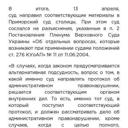
В итоге, 13 апреля,
суд
направил
соответствующие материалы в
Приморский суд столицы. При этом суд
сослался на
разъяснения
, указанные в п. 2
Постановления Пленума Верховного Суда
Украины «Об отдельных вопросах, которые
возникают при применении судами положений
ст. 276 КУоАП» № 11 от 11.06.2004.
«В случаях, когда законом предусматривается
альтернативная подсудность, вопрос о том, в
какой именно суд направлять протокол об
административном правонарушении,
решается соответствующим органом
внутренних дел. То есть, именно тот суд, в
который поступил соответствующий
протокол, и должен рассматривать дело об
административном правонарушении, кроме
случаев, когда с целью полного,