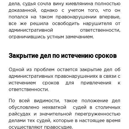
дела, судья сочла вину киевлянина полностью
доказанной, однако с учетом того, что он
попался на таком правонарушении впервые,
все же решила освободить нарушителя от
административной ответственности,
ограничившись устным замечанием.
Закрытие дел по истечению сроков
Одной из проблем остается
закрытие
дел об
административных правонарушениях в связи с
истечением сроков для привлечения к
ответственности.
По всей видимости, такое положение дел
обусловлено
нехваткой
судей в столичных
райсудах и значительной перегруженностью
делами тех судей, которые в настоящее время
осуществляют правосудие.