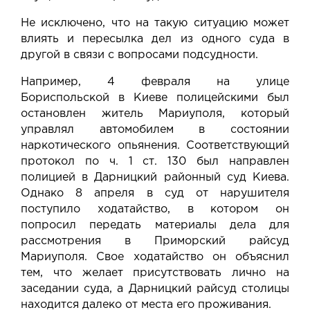
Не исключено, что на такую ситуацию может
влиять и пересылка дел из одного суда в
другой в связи с вопросами подсудности.
Например, 4 февраля на улице
Бориспольской в Киеве полицейскими был
остановлен житель Мариуполя, который
управлял автомобилем в состоянии
наркотического опьянения. Соответствующий
протокол по ч. 1 ст. 130 был направлен
полицией в Дарницкий районный суд Киева.
Однако 8 апреля в суд от нарушителя
поступило ходатайство, в котором он
попросил передать материалы дела для
рассмотрения в Приморский райсуд
Мариуполя. Свое ходатайство он объяснил
тем, что желает присутствовать лично на
заседании суда, а Дарницкий райсуд столицы
находится далеко от места его проживания.