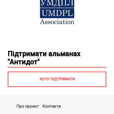
Підтримати альманах
"Антидот"
ХОЧУ ПІДТРИМАТИ
Про проект
Контакти