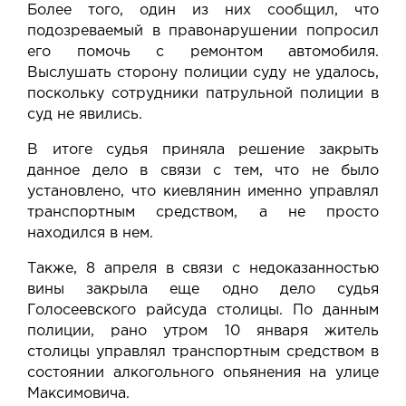
Более того, один из них сообщил, что
подозреваемый в правонарушении попросил
его помочь с ремонтом автомобиля.
Выслушать сторону полиции суду не удалось,
поскольку сотрудники патрульной полиции в
суд не явились.
В итоге судья приняла решение закрыть
данное дело в связи с тем, что не было
установлено, что киевлянин именно управлял
транспортным средством, а не просто
находился в нем.
Также, 8 апреля в связи с недоказанностью
вины
закрыла
еще одно дело судья
Голосеевского райсуда столицы. По данным
полиции, рано утром 10 января житель
столицы управлял транспортным средством в
состоянии алкогольного опьянения на улице
Максимовича.