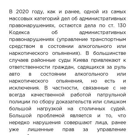
В 2020 году, как и ранее, одной из самых
массовых категорий дел об административных
правонарушениях, остаются дела по ст. 130
Кодекса об административных
правонарушениях (управление транспортным
средством в состоянии алкогольного или
наркотического опьянения). В большинстве
случаев районные суды Киева привлекают к
ответственности граждан, садящихся за руль
авто в состоянии алкогольного или
наркотического опьянения, но есть и
исключения. В частности, связанные с не
всегда качественной работой патрульной
полиции по сбору доказательств или слишком
большой нагрузкой на столичных судей.
Большой проблемой является и то, что
нередко нарушения совершают лица, ранее
уже лишенные прав за управление