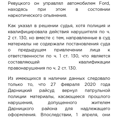
Ревуцкого он управлял автомобилем Ford,
находясь при этом в состоянии
наркотического опьянения.
Как указал в решении судья, хотя полиция и
квалифицировала действия нарушителя по ч.
2 ст. 130, но вместе с тем, направленные в суд
материалы не содержали постановления суда
о предыдущем привлечении лица к
ответственности по ч. 1 ст. 130, что является
составляющей квалификации
правонарушения по ч. 2 ст. 130.
Из имеющихся в наличии данных следовало
только то, что 27 февраля 2020 года
Дарницкий райсуд вернул патрульной
полиции материалы, касающееся прошлого
нарушения, допущенного жителем
Дарницкого района для надлежащего
оформления. Впоследствии, 1 апреля, они