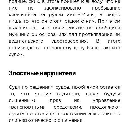
полицейских, в итоге пришел к выводу, что на
них не зафиксировано пребывание
киевлянина за рулем автомобиля, а видно
лишь то, что он стоял рядом с ним. При этом
выяснилось, что полицейские не сообщили
мужчине об основаниях для предъявления им
водительского удостоверения. В итоге
производство по данному делу было закрыто
судом.
Злостные нарушители
Судя по решениям судов, проблемой остается
то, что многие водители, даже будучи
лишенными прав на управление
транспортными средствами, продолжают
ездить по столице в состоянии алкогольного
или наркотического опьянения.