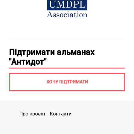
Підтримати альманах
"Антидот"
ХОЧУ ПІДТРИМАТИ
Про проект
Контакти