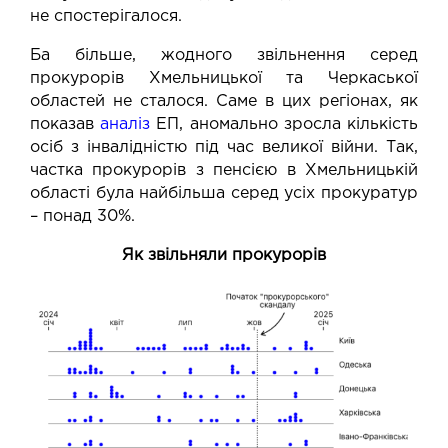
не спостерігалося.
Ба більше, жодного звільнення серед
прокурорів Хмельницької та Черкаської
областей не сталося. Саме в цих регіонах, як
показав
аналіз
ЕП, аномально зросла кількість
осіб з інвалідністю під час великої війни. Так,
частка прокурорів з пенсією в Хмельницькій
області була найбільша серед усіх прокуратур
– понад 30%.
Як звільняли прокурорів