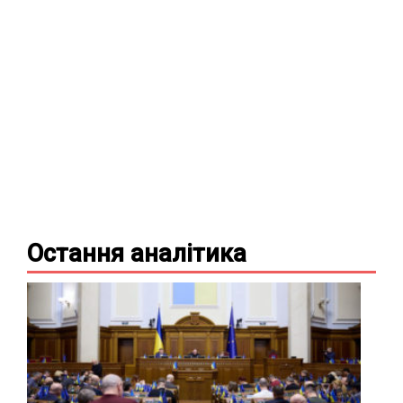
Остання
аналітика