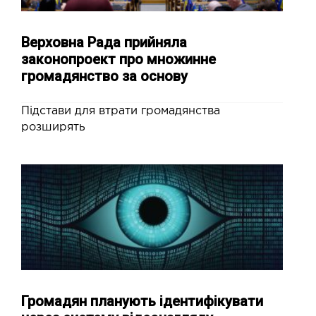
Верховна Рада прийняла
законопроект про множинне
громадянство за основу
Підстави для втрати громадянства
розширять
Громадян планують ідентифікувати