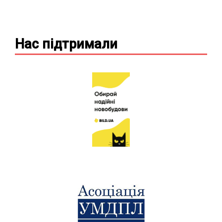
Нас підтримали