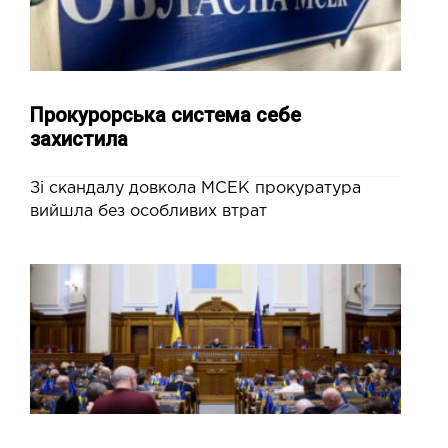
Прокурорська система себе
захистила
Зі скандалу довкола МСЕК прокуратура
вийшла без особливих втрат