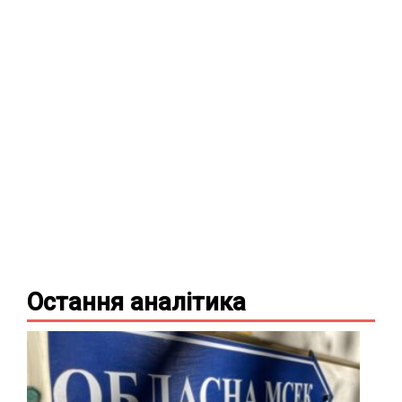
Остання
аналітика