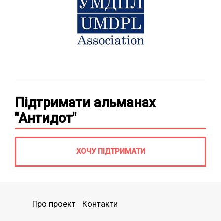
Підтримати альманах
"Антидот"
ХОЧУ ПІДТРИМАТИ
Про проект
Контакти