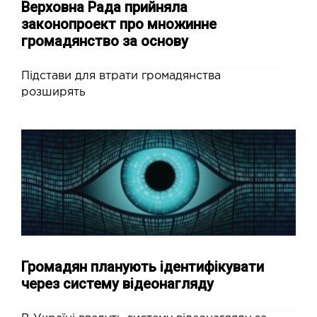
Верховна Рада прийняла
законопроект про множинне
громадянство за основу
Підстави для втрати громадянства
розширять
Громадян планують ідентифікувати
через систему відеонагляду