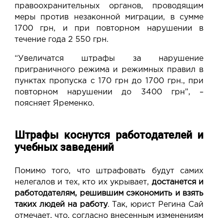
правоохранительных органов, проводящим
меры против незаконной миграции, в сумме
1700 грн, и при повторном нарушении в
течение года 2 550 грн.
“Увеличатся штрафы за нарушение
приграничного режима и режимных правил в
пунктах пропуска с 170 грн до 1700 грн., при
повторном нарушении до 3400 грн”, –
поясняет Яременко.
Штрафы коснутся работодателей и
учебных заведений
Помимо того, что штрафовать будут самих
нелегалов и тех, кто их укрывает,
достанется и
работодателям, решившим сэкономить и взять
таких людей на работу
. Так, юрист Регина Сай
отмечает, что, согласно внесенным изменениям