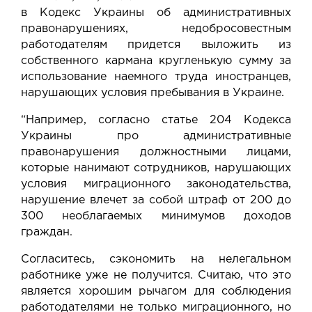
в Кодекс Украины об административных
правонарушениях, недобросовестным
работодателям придется выложить из
собственного кармана кругленькую сумму за
использование наемного труда иностранцев,
нарушающих условия пребывания в Украине.
“Например, согласно статье 204 Кодекса
Украины про административные
правонарушения должностными лицами,
которые нанимают сотрудников, нарушающих
условия миграционного законодательства,
нарушение влечет за собой штраф от 200 до
300 необлагаемых минимумов доходов
граждан.
Согласитесь, сэкономить на нелегальном
работнике уже не получится. Считаю, что это
является хорошим рычагом для соблюдения
работодателями не только миграционного, но