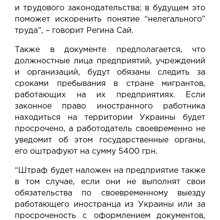
и трудового законодательства; в будущем это
поможет искоренить понятие “нелегального”
труда”, – говорит Регина Сай.
Также в документе предполагается, что
должностные лица предприятий, учреждений
и организаций, будут обязаны следить за
сроками пребывания в стране мигрантов,
работающих на их предприятиях. Если
законное право иностранного работника
находиться на территории Украины будет
просрочено, а работодатель своевременно не
уведомит об этом государственные органы,
его оштрафуют на сумму 5400 грн.
“Штраф будет наложен на предприятие также
в том случае, если они не выполнят свои
обязательства по своевременному выезду
работающего иностранца из Украины или за
просроченость с оформлением документов,