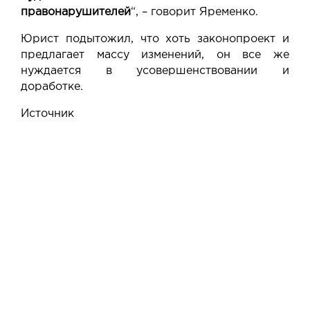
правонарушителей
“, – говорит Яременко.
Юрист подытожил, что хоть законопроект и
предлагает массу изменений, он все же
нуждается в усовершенствовании и
доработке.
Источник