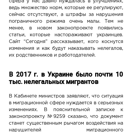
сфера у нас давно нуждалась в улучшениях,
ведь множество норм, которые ее регулируют,
сейчас отсутствуют, а штрафы за нарушения
пограничного режима очень малы. Тем не
менее, в новом законопроекте появились
статьи, которые настораживают украинцев.
Сайт “Сегодня” рассказывает, кого коснутся
изменения и как будут наказывать нелегалов,
их родственников и работодателей.
В 2017 г. в Украине было почти 10
тыс. нелегальных мигрантов
В Кабинете министров заявляют, что ситуация
в миграционной сфере нуждается в серьезных
изменениях. В пояснительной записке к
законопроекту №9259 сказано, что документ
станет существенным рычагом воздействия на
нарушителей миграционного