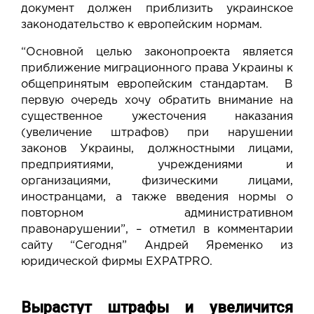
документ должен приблизить украинское
законодательство к европейским нормам.
“Основной целью законопроекта является
приближение миграционного права Украины к
общепринятым европейским стандартам. В
первую очередь хочу обратить внимание на
существенное ужесточения наказания
(увеличение штрафов) при нарушении
законов Украины, должностными лицами,
предприятиями, учреждениями и
организациями, физическими лицами,
иностранцами, а также введения нормы о
повторном административном
правонарушении”, – отметил в комментарии
сайту “Сегодня” Андрей Яременко из
юридической фирмы EXPATPRO.
Вырастут штрафы и увеличится