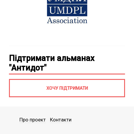
Підтримати альманах
"Антидот"
ХОЧУ ПІДТРИМАТИ
Про проект
Контакти