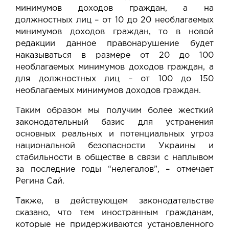
минимумов доходов граждан, а на
должностных лиц – от 10 до 20 необлагаемых
минимумов доходов граждан, то в новой
редакции данное правонарушение будет
наказываться в размере от 20 до 100
необлагаемых минимумов доходов граждан, а
для должностных лиц – от 100 до 150
необлагаемых минимумов доходов граждан.
Таким образом мы получим более жесткий
законодательный базис для устранения
основных реальных и потенциальных угроз
национальной безопасности Украины и
стабильности в обществе в связи с наплывом
за последние годы “нелегалов”, – отмечает
Регина Сай.
Также, в действующем законодательстве
сказано, что тем иностранным гражданам,
которые не придерживаются установленного