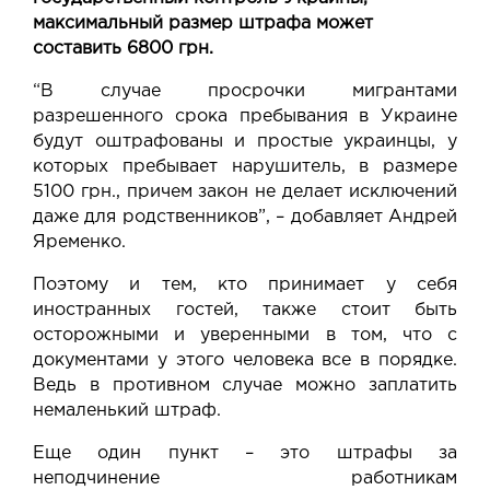
максимальный размер штрафа может
составить 6800 грн.
“В случае просрочки мигрантами
разрешенного срока пребывания в Украине
будут оштрафованы и простые украинцы, у
которых пребывает нарушитель, в размере
5100 грн., причем закон не делает исключений
даже для родственников”, – добавляет Андрей
Яременко.
Поэтому и тем, кто принимает у себя
иностранных гостей, также стоит быть
осторожными и уверенными в том, что с
документами у этого человека все в порядке.
Ведь в противном случае можно заплатить
немаленький штраф.
Еще один пункт – это штрафы за
неподчинение работникам