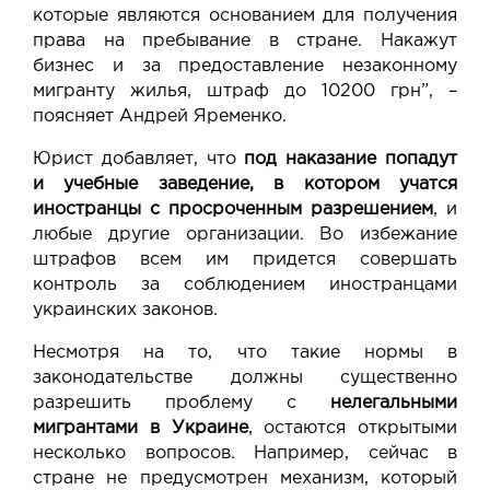
которые являются основанием для получения
права на пребывание в стране. Накажут
бизнес и за предоставление незаконному
мигранту жилья, штраф до 10200 грн”, –
поясняет Андрей Яременко.
Юрист добавляет, что
под наказание попадут
и учебные заведение, в котором учатся
иностранцы с просроченным разрешением
, и
любые другие организации. Во избежание
штрафов всем им придется совершать
контроль за соблюдением иностранцами
украинских законов.
Несмотря на то, что такие нормы в
законодательстве должны существенно
разрешить проблему с
нелегальными
мигрантами в Украине
, остаются открытыми
несколько вопросов. Например, сейчас в
стране не предусмотрен механизм, который