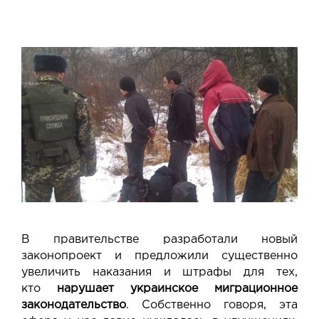
В правительстве разработали новый
законопроект и предложили существенно
увеличить наказания и штрафы для тех,
кто
нарушает украинское миграционное
законодательство
. Собственно говоря, эта