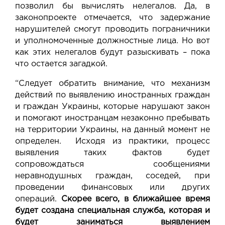
позволил бы вычислять нелегалов. Да, в
законопроекте отмечается, что задержание
нарушителей смогут проводить пограничники
и уполномоченные должностные лица. Но вот
как этих нелегалов будут разыскивать – пока
что остается загадкой.
“Следует обратить внимание, что механизм
действий по выявлению иностранных граждан
и граждан Украины, которые нарушают закон
и помогают иностранцам незаконно пребывать
на территории Украины, на данный момент не
определен. Исходя из практики, процесс
выявления таких фактов будет
сопровождаться сообщениями
неравнодушных граждан, соседей, при
проведении финансовых или других
операций.
Скорее всего,
в ближайшее время
будет создана специальная служба, которая и
будет заниматься выявлением