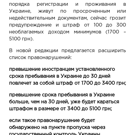
порядка регистрации и проживания в
Украине, живут по просроченным или
недействительным документам, сейчас грозит
предупреждение и штраф от 100 до 300
необлагаемых доходом минимумов (1700 –
5100 грн).
В новой редакции предлагается расширить
список правонарушений:
превышение иностранцем установленного
срока пребывания в Украине до 30 дней
повлечет за собой штраф от 1700 до 3400 грн;
превышение срока пребывания в Украине
больше, чем на 30 дней, уже будет караться
штрафом в размере от 3400 до 5100 грн;
если такое правонарушение будет
обнаружено на пункте пропуска через
государственный контроль Украины,