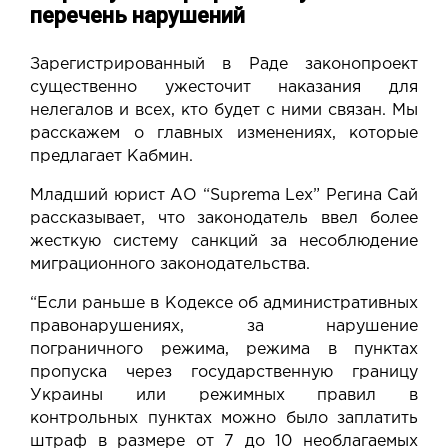
перечень нарушений
Зарегистрированный в Раде законопроект
существенно ужесточит наказания для
нелегалов и всех, кто будет с ними связан. Мы
расскажем о главных изменениях, которые
предлагает Кабмин.
Младший юрист АО “Suprema Lex” Регина Сай
рассказывает, что законодатель ввел более
жесткую систему санкций за несоблюдение
миграционного законодательства.
“Если раньше в Кодексе об административных
правонарушениях, за нарушение
пограничного режима, режима в пунктах
пропуска через государственную границу
Украины или режимных правил в
контрольных пунктах можно было заплатить
штраф в размере от 7 до 10 необлагаемых