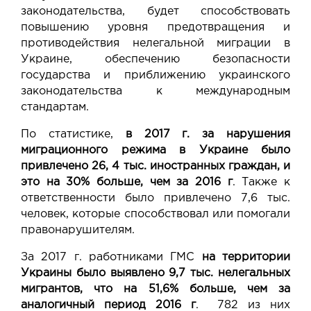
законодательства, будет способствовать
повышению уровня предотвращения и
противодействия нелегальной миграции в
Украине, обеспечению безопасности
государства и приближению украинского
законодательства к международным
стандартам.
По статистике,
в 2017 г. за нарушения
миграционного режима в Украине было
привлечено 26, 4 тыс. иностранных граждан, и
это на 30% больше, чем за 2016 г
. Также к
ответственности было привлечено 7,6 тыс.
человек, которые способствовал или помогали
правонарушителям.
За 2017 г. работниками ГМС
на территории
Украины было выявлено 9,7 тыс. нелегальных
мигрантов, что на 51,6% больше, чем за
аналогичный период 2016 г
. 782 из них