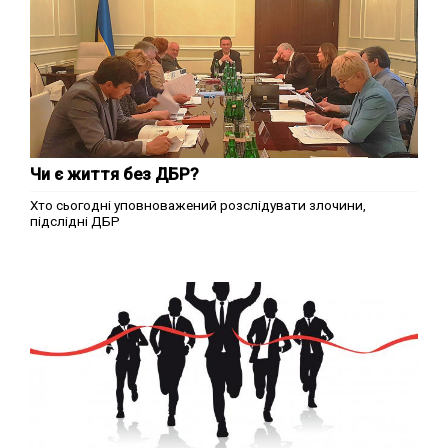
Чи є життя без ДБР?
Хто сьогодні уповноважений розслідувати злочини,
підслідні ДБР