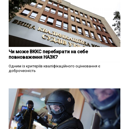
Чи може ВККС перебирати на себе
повноваження НАЗК?
Одним із критеріїв кваліфікаційного оцінювання є
доброчесність