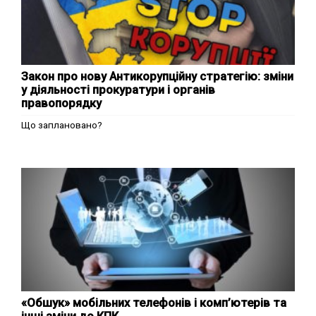
Закон про нову Антикорупційну стратегію: зміни
у діяльності прокуратури і органів
правопорядку
Що заплановано?
«Обшук» мобільних телефонів і комп’ютерів та