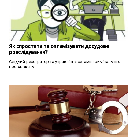
Як спростити та оптимізувати досудове
розслідування?
Слідчий-реєстратор та управління сетами кримінальних
проваджень