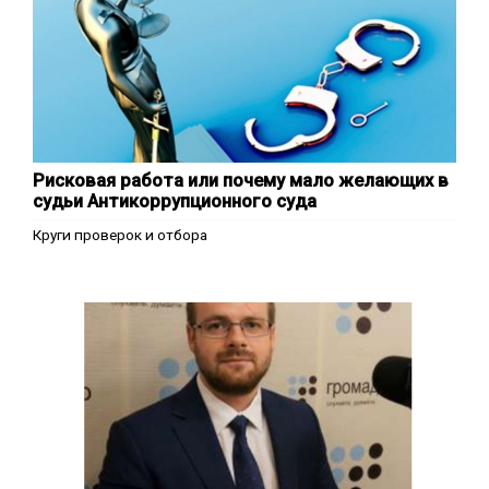
Рисковая работа или почему мало желающих в
судьи Антикоррупционного суда
Круги проверок и отбора