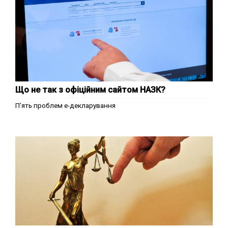
Що не так з офіційним сайтом НАЗК?
П’ять проблем е-декларування