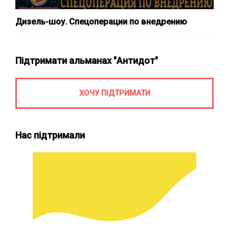
Дизель-шоу. Спецоперации по внедрению
Підтримати альманах "Антидот"
ХОЧУ ПІДТРИМАТИ
Нас підтримали