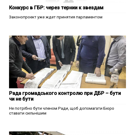
Конкурс в ГБР: через тернии к звездам
Законопроект уже ждет принятия парламентом
Рада громадського контролю при ДБР – бути
чи не бути
Не потрібно бути членом Ради, щоб допомагати Бюро
ставати сильнішим