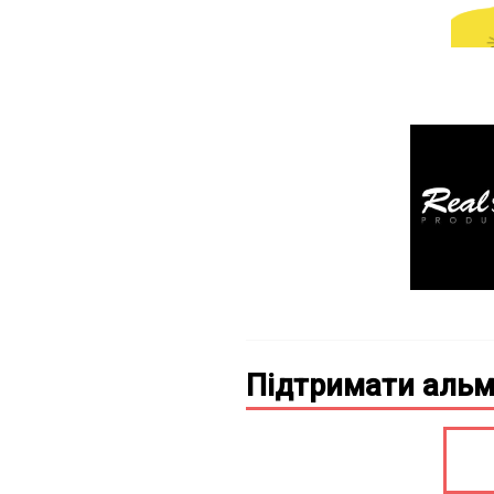
Підтримати альм