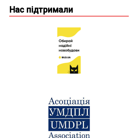
Нас підтримали