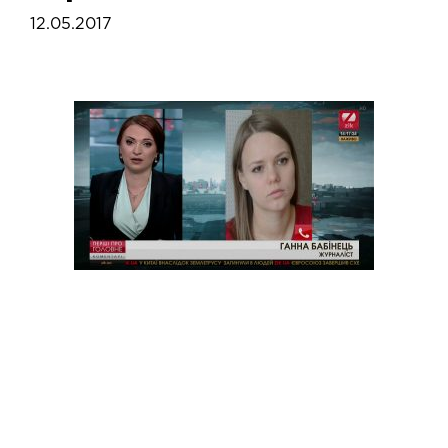
12.05.2017