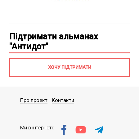
Підтримати альманах
"Антидот"
ХОЧУ ПІДТРИМАТИ
Про проект
Контакти
Ми в інтернеті: