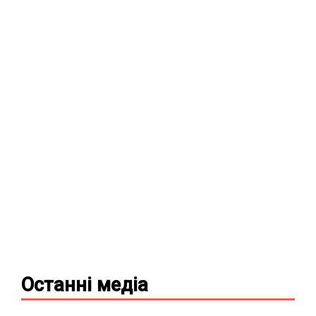
Останні
медіа