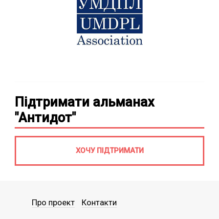
Підтримати альманах
"Антидот"
ХОЧУ ПІДТРИМАТИ
Про проект
Контакти