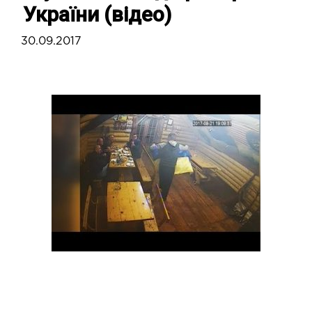
України (відео)
30.09.2017