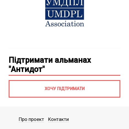
Підтримати альманах
"Антидот"
ХОЧУ ПІДТРИМАТИ
Про проект
Контакти