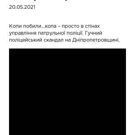
20.05.2021
Копи побили…копа – просто в стінах
управління патрульної поліції. Гучний
поліцейський скандал на Дніпропетровщині.