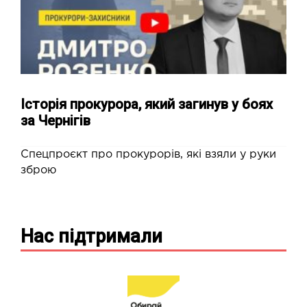
Історія прокурора, який загинув у боях
за Чернігів
Спецпроєкт про прокурорів, які взяли у руки
зброю
Нас підтримали