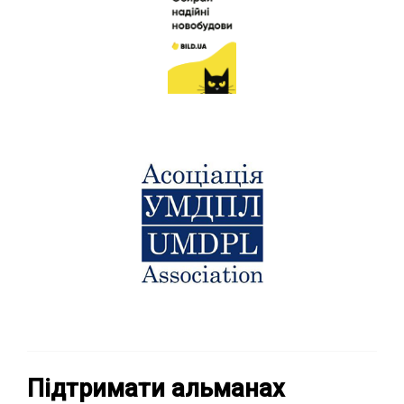
Підтримати альманах