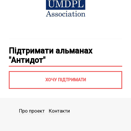
Підтримати альманах
"Антидот"
ХОЧУ ПІДТРИМАТИ
Про проект
Контакти