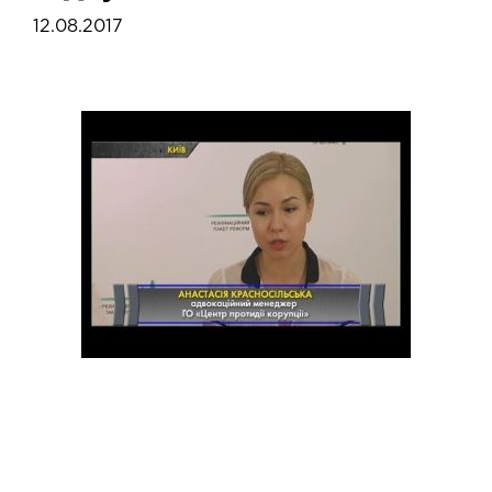
12.08.2017