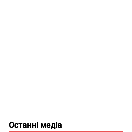
Останні
медіа