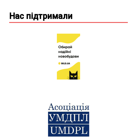
Нас підтримали