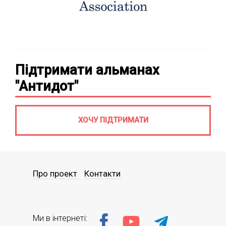
Підтримати альманах
"Антидот"
ХОЧУ ПІДТРИМАТИ
Про проект
Контакти
Ми в інтернеті: