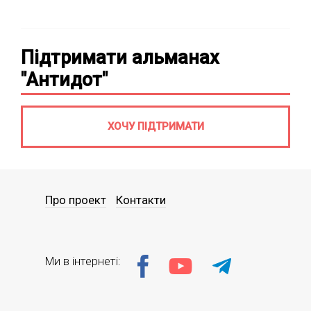
Підтримати альманах
"Антидот"
ХОЧУ ПІДТРИМАТИ
Про проект
Контакти
Ми в інтернеті: