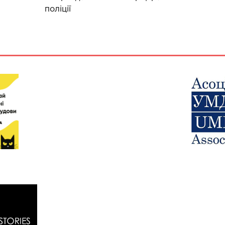
поліції