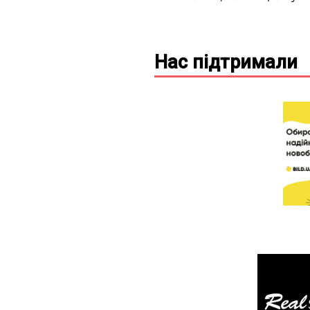
Нас підтримали