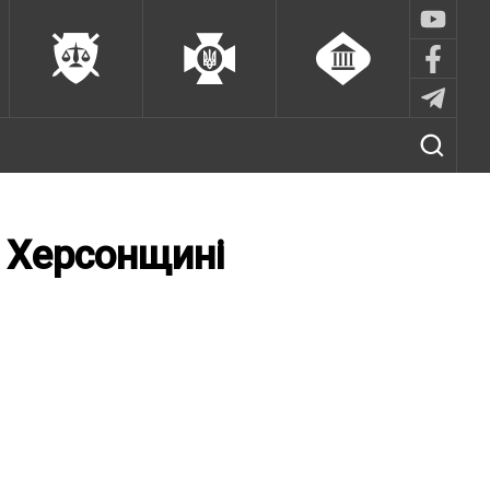
 Херсонщині