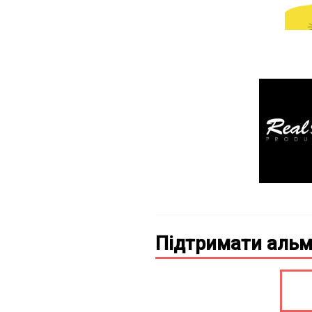
Підтримати альм