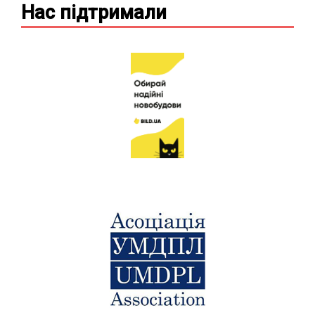
Нас підтримали