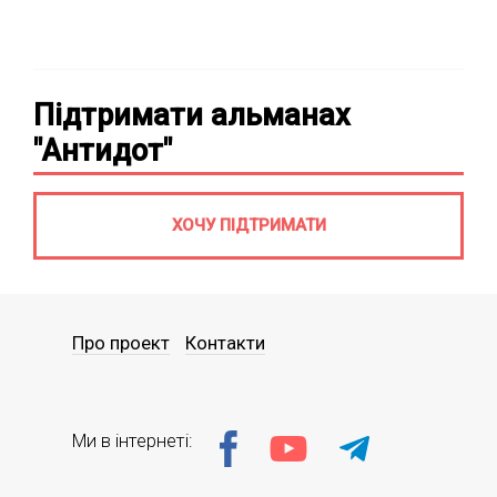
Підтримати альманах
"Антидот"
ХОЧУ ПІДТРИМАТИ
Про проект
Контакти
Ми в інтернеті: