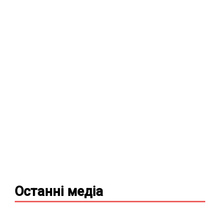
Останні
медіа