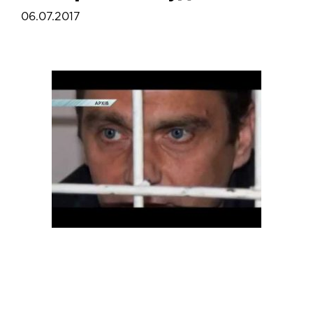
06.07.2017