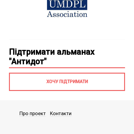
Підтримати альманах
"Антидот"
ХОЧУ ПІДТРИМАТИ
Про проект
Контакти