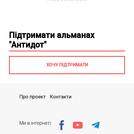
Підтримати альманах
"Антидот"
ХОЧУ ПІДТРИМАТИ
Про проект
Контакти
Ми в інтернеті: