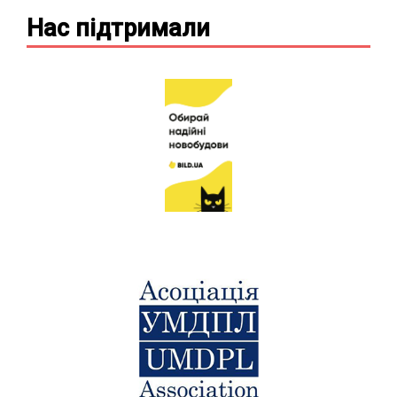
Нас підтримали