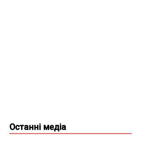
Останні
медіа