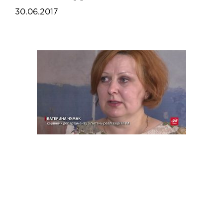
30.06.2017