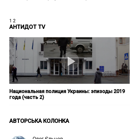
1
2
АНТИДОТ TV
Национальная полиция Украины: эпизоды 2019
года (часть 2)
АВТОРСЬКА КОЛОНКА
Олег Єльцов,