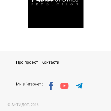
Про проект
Контакти
Ми в інтернеті:
© АНТИДОТ, 2016