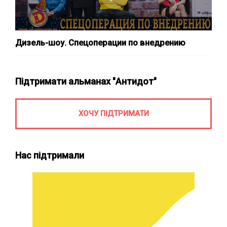
Дизель-шоу. Спецоперации по внедрению
Підтримати альманах "Антидот"
ХОЧУ ПІДТРИМАТИ
Нас підтримали