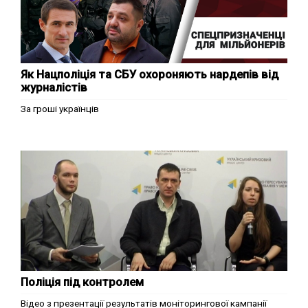
Як Нацполіція та СБУ охороняють нардепів від
журналістів
За гроші українців
Поліція під контролем
Відео з презентації результатів моніторингової кампанії