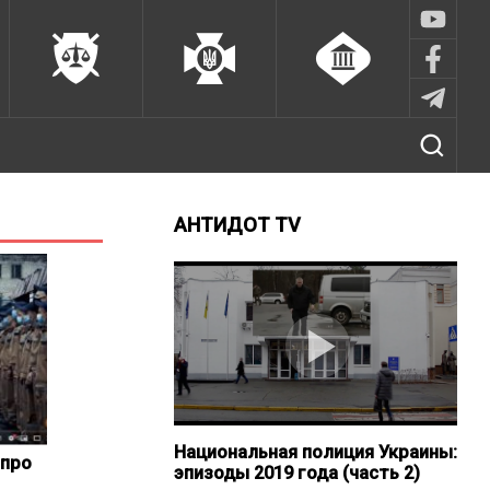
АНТИДОТ TV
Национальная полиция Украины:
 про
эпизоды 2019 года (часть 2)