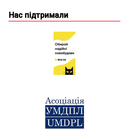
Нас підтримали