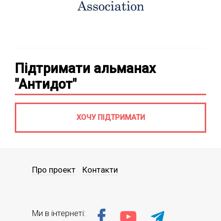
Підтримати альманах
"Антидот"
ХОЧУ ПІДТРИМАТИ
Про проект
Контакти
Ми в інтернеті: