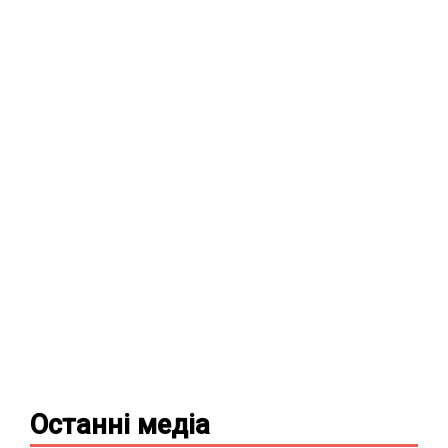
Останні
медіа