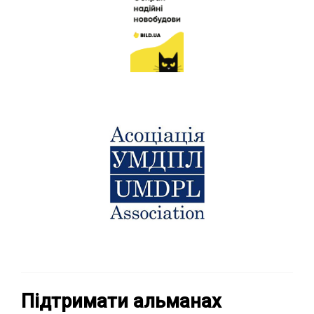
Підтримати альманах