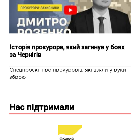
Історія прокурора, який загинув у боях
за Чернігів
Спецпроєкт про прокурорів, які взяли у руки
зброю
Нас підтримали