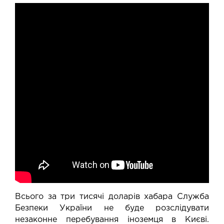
Всього за три тисячі доларів хабара Служба
Безпеки України не буде розслідувати
незаконне перебування іноземця в Києві.