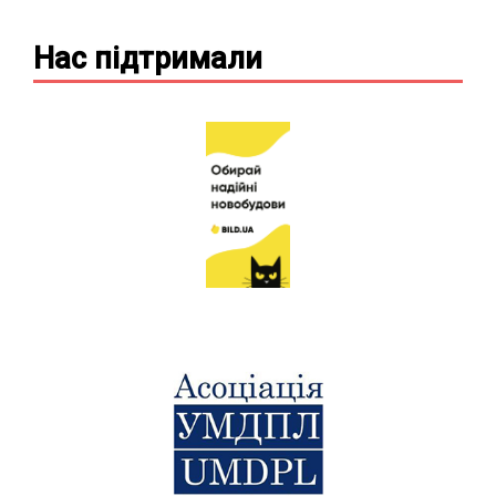
Нас підтримали