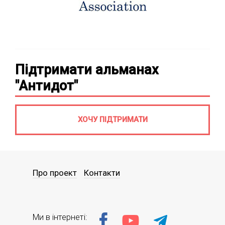
Підтримати альманах
"Антидот"
ХОЧУ ПІДТРИМАТИ
Про проект
Контакти
Ми в інтернеті: