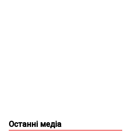
Останні
медіа