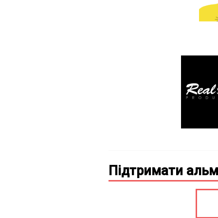
Підтримати альм