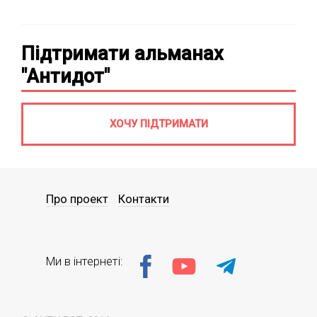
Підтримати альманах
"Антидот"
ХОЧУ ПІДТРИМАТИ
Про проект
Контакти
Ми в інтернеті: