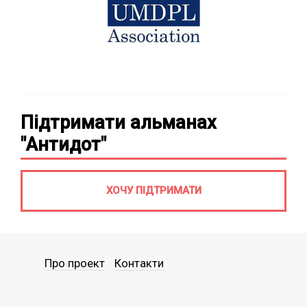
Підтримати альманах
"Антидот"
ХОЧУ ПІДТРИМАТИ
Про проект
Контакти