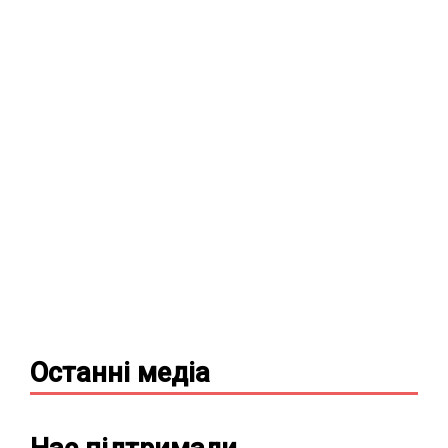
Останні
медіа