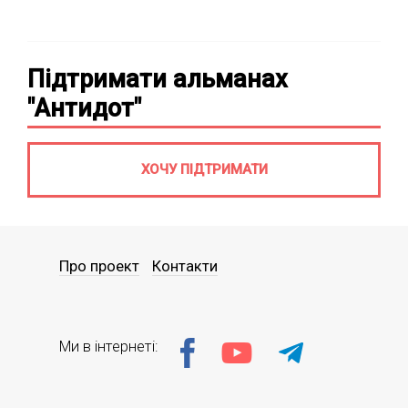
Підтримати альманах
"Антидот"
ХОЧУ ПІДТРИМАТИ
Про проект
Контакти
Ми в інтернеті: