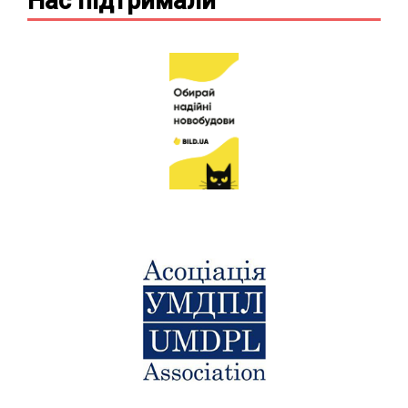
Нас підтримали