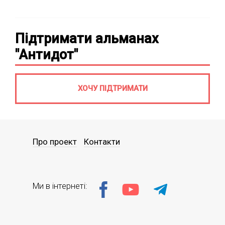
Підтримати альманах
"Антидот"
ХОЧУ ПІДТРИМАТИ
Про проект
Контакти
Ми в інтернеті: