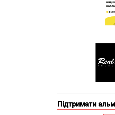
Підтримати альм