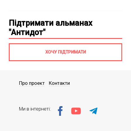
Підтримати альманах
"Антидот"
ХОЧУ ПІДТРИМАТИ
Про проект
Контакти
Ми в інтернеті: