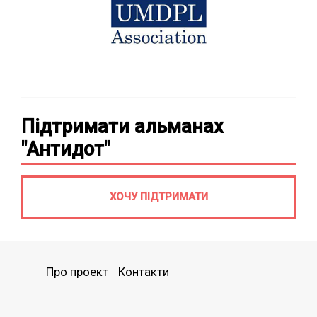
Підтримати альманах
"Антидот"
ХОЧУ ПІДТРИМАТИ
Про проект
Контакти