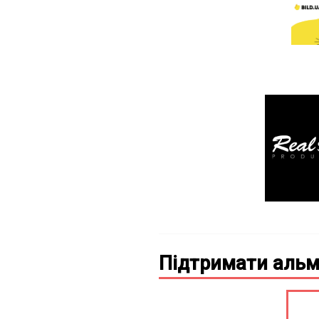
Підтримати альм