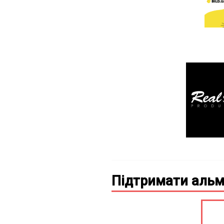
Підтримати альм