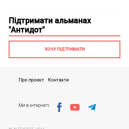
Підтримати альманах
"Антидот"
ХОЧУ ПІДТРИМАТИ
Про проект
Контакти
Ми в інтернеті: