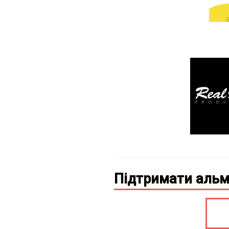
Підтримати альм